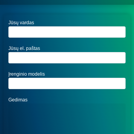
Jūsų vardas
Jūsų el. paštas
Įrenginio modelis
Gedimas