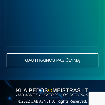
©2022 UAB ASNET. All Rights Reserved.